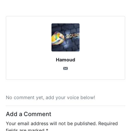
Hamoud
No comment yet, add your voice below!
Add a Comment
Your email address will not be published.
Required
fields are marked
*