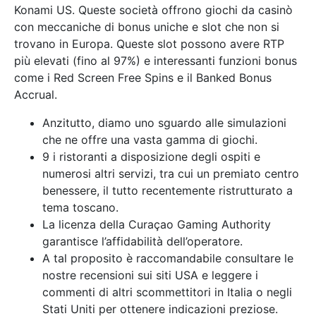
Konami US. Queste società offrono giochi da casinò
con meccaniche di bonus uniche e slot che non si
trovano in Europa. Queste slot possono avere RTP
più elevati (fino al 97%) e interessanti funzioni bonus
come i Red Screen Free Spins e il Banked Bonus
Accrual.
Anzitutto, diamo uno sguardo alle simulazioni
che ne offre una vasta gamma di giochi.
9 i ristoranti a disposizione degli ospiti e
numerosi altri servizi, tra cui un premiato centro
benessere, il tutto recentemente ristrutturato a
tema toscano.
La licenza della Curaçao Gaming Authority
garantisce l’affidabilità dell’operatore.
A tal proposito è raccomandabile consultare le
nostre recensioni sui siti USA e leggere i
commenti di altri scommettitori in Italia o negli
Stati Uniti per ottenere indicazioni preziose.