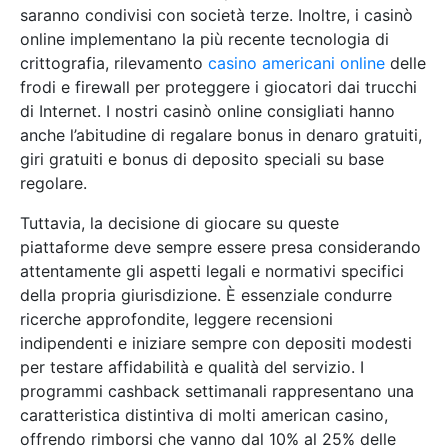
saranno condivisi con società terze. Inoltre, i casinò
online implementano la più recente tecnologia di
crittografia, rilevamento
casino americani online
delle
frodi e firewall per proteggere i giocatori dai trucchi
di Internet. I nostri casinò online consigliati hanno
anche l’abitudine di regalare bonus in denaro gratuiti,
giri gratuiti e bonus di deposito speciali su base
regolare.
Tuttavia, la decisione di giocare su queste
piattaforme deve sempre essere presa considerando
attentamente gli aspetti legali e normativi specifici
della propria giurisdizione. È essenziale condurre
ricerche approfondite, leggere recensioni
indipendenti e iniziare sempre con depositi modesti
per testare affidabilità e qualità del servizio. I
programmi cashback settimanali rappresentano una
caratteristica distintiva di molti american casino,
offrendo rimborsi che vanno dal 10% al 25% delle