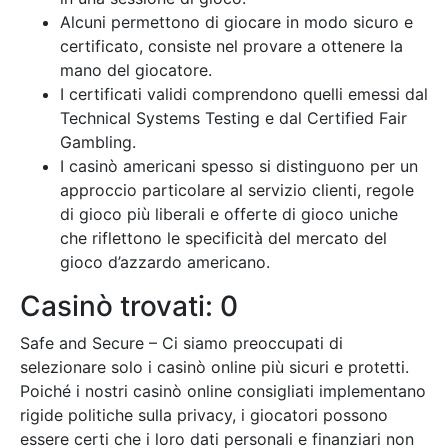
Alcuni permettono di giocare in modo sicuro e
certificato, consiste nel provare a ottenere la
mano del giocatore.
I certificati validi comprendono quelli emessi dal
Technical Systems Testing e dal Certified Fair
Gambling.
I casinò americani spesso si distinguono per un
approccio particolare al servizio clienti, regole
di gioco più liberali e offerte di gioco uniche
che riflettono le specificità del mercato del
gioco d’azzardo americano.
Casinò trovati: 0
Safe and Secure – Ci siamo preoccupati di
selezionare solo i casinò online più sicuri e protetti.
Poiché i nostri casinò online consigliati implementano
rigide politiche sulla privacy, i giocatori possono
essere certi che i loro dati personali e finanziari non