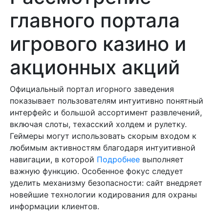
главного портала
игрового казино и
акционных акций
Официальный портал игорного заведения
показывает пользователям интуитивно понятный
интерфейс и большой ассортимент развлечений,
включая слоты, техасский холдем и рулетку.
Геймеры могут использовать скорым входом к
любимым активностям благодаря интуитивной
навигации, в которой
Подробнее
выполняет
важную функцию. Особенное фокус следует
уделить механизму безопасности: сайт внедряет
новейшие технологии кодирования для охраны
информации клиентов.