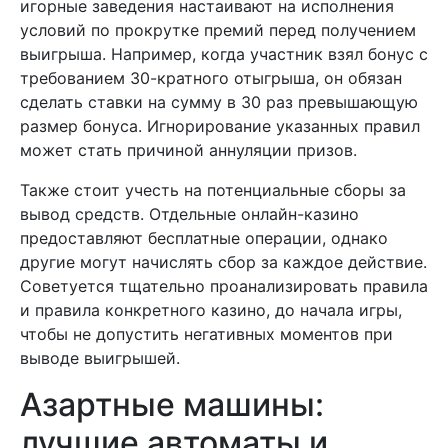
игорные заведения настаивают на исполнения
условий по прокрутке премий перед получением
выигрыша. Например, когда участник взял бонус с
требованием 30-кратного отыгрыша, он обязан
сделать ставки на сумму в 30 раз превышающую
размер бонуса. Игнорирование указанных правил
может стать причиной аннуляции призов.
Также стоит учесть на потенциальные сборы за
вывод средств. Отдельные онлайн-казино
предоставляют бесплатные операции, однако
другие могут начислять сбор за каждое действие.
Советуется тщательно проанализировать правила
и правила конкретного казино, до начала игры,
чтобы не допустить негативных моментов при
выводе выигрышей.
Азартные машины:
лучшие автоматы и