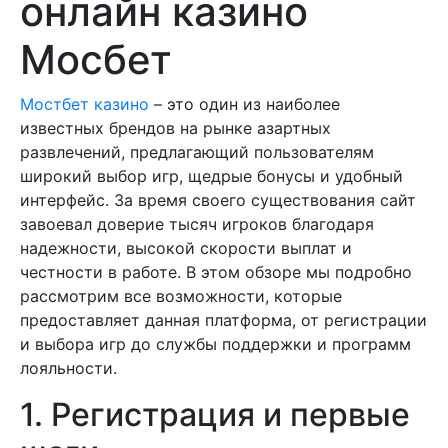
онлайн казино
Мосбет
Мостбет казино
– это один из наиболее
известных брендов на рынке азартных
развлечений, предлагающий пользователям
широкий выбор игр, щедрые бонусы и удобный
интерфейс. За время своего существования сайт
завоевал доверие тысяч игроков благодаря
надежности, высокой скорости выплат и
честности в работе. В этом обзоре мы подробно
рассмотрим все возможности, которые
предоставляет данная платформа, от регистрации
и выбора игр до службы поддержки и программ
лояльности.
1. Регистрация и первые