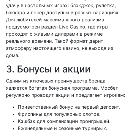
удачу в настольных играх: блэкджек, рулетка,
баккара и покер доступны в разных вариациях.
Для любителей максимального реализма
предусмотрен раздел Live Casino, где игры
проходят с живыми дилерами в режиме
реального времени. Такой формат дарит
атмосферу настоящего казино, не выходя из
дома.
3. Бонусы и акции
Одним из ключевых преимуществ бренда
является богатая бонусная программа. Мосбет
регулярно проводит акции и предлагает игрокам:
Приветственный бонус на первый депозит.
Фриспины для популярных слотов.
Кэшбэк для компенсации проигрышей.
Еженедельные и сезонные турниры с