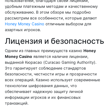
пользователей, благодаря своей лицензии,
удобным платежным методам и качественному
обслуживанию. В этом обзоре мы подробно
рассмотрим все особенности, которые делают
Honey Money Casino
отличным выбором для
азартных игроков.
Лицензия и безопасность
Одним из главных преимуществ казино
Honey
Money Casino
является наличие лицензии,
выданной Кюрасао (Curacao Gaming Authority).
Это гарантирует соблюдение стандартов
безопасности, честности игры и прозрачности
всех операций. Казино использует современные
технологии шифрования данных, что
обеспечивает надежную защиту личной
информации игроков и их финансовых
транзакций.