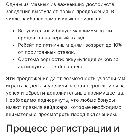
Одним из главных из важнейших достоинств
заведения выступают промо предложения. В
числе наиболее заманчивых вариантов:
Вступительный бонус: максимум сотни
процентов на первый вклад.
Ребейт по пятничным дням: возврат до 10%
от проигранных ставок.
Система верности: аккумуляция очков за
активную игровой процесс.
Эти предложения дают возможность участникам
играть на деньги увеличить свои перспективы на
успех и обрести дополнительные преимущества.
Необходимо подчеркнуть, что любые бонусы
имеют правила вейджера, которые необходимо
внимательно просмотреть перед включением.
Процесс регистрации и