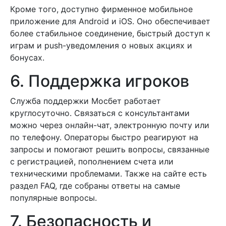
Кроме того, доступно фирменное мобильное
приложение для Android и iOS. Оно обеспечивает
более стабильное соединение, быстрый доступ к
играм и push-уведомления о новых акциях и
бонусах.
6. Поддержка игроков
Служба поддержки Мосбет работает
круглосуточно. Связаться с консультантами
можно через онлайн-чат, электронную почту или
по телефону. Операторы быстро реагируют на
запросы и помогают решить вопросы, связанные
с регистрацией, пополнением счета или
техническими проблемами. Также на сайте есть
раздел FAQ, где собраны ответы на самые
популярные вопросы.
7. Безопасность и